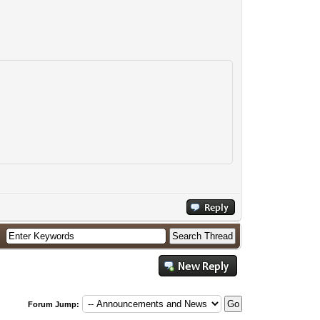
Forum Jump: