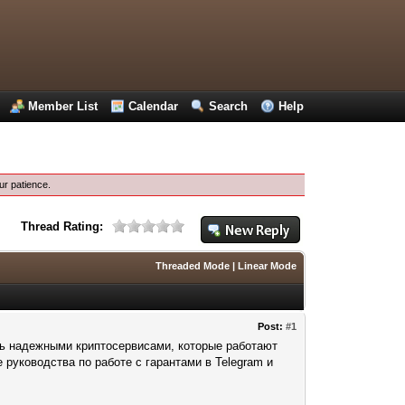
Member List
Calendar
Search
Help
ur patience.
Thread Rating:
Threaded Mode
|
Linear Mode
Post:
#1
сь надежными криптосервисами, которые работают
 руководства по работе с гарантами в Telegram и