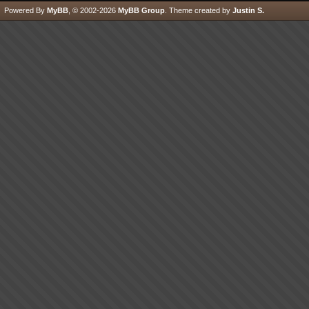
Powered By
MyBB
, © 2002-2026
MyBB Group
.
Theme created by
Justin S.