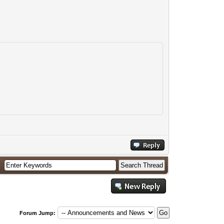
Forum Jump: