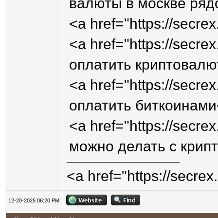
валюты в москве ряд
<a href="https://secre
<a href="https://secre
оплатить криптовалю
<a href="https://secre
оплатить биткоинами
<a href="https://secre
можно делать с крип
<a href="https://secre
12-20-2025 06:20 PM