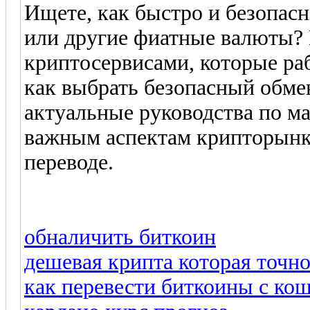
Ищете, как быстро и безопас
или другие фиатные валюты?
криптосервисами, которые ра
как выбрать безопасный обме
актуальные руководства по м
важным аспектам крипторынка
переводе.
обналичить биткоин
дешевая крипта которая точно
как перевести биткоины с ко