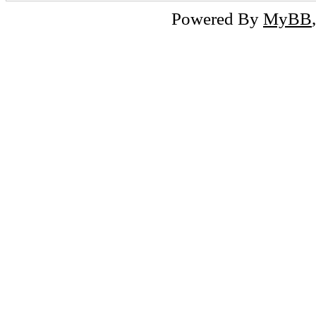
Powered By
MyBB